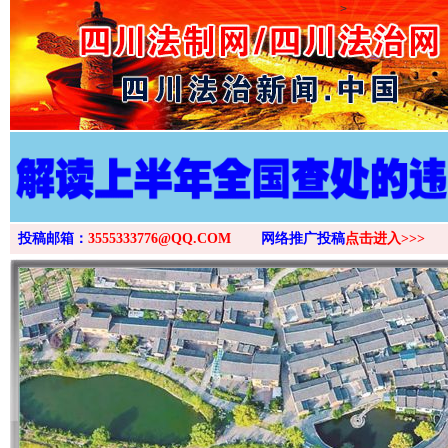
>
投稿邮箱：
3555333776@QQ.COM
网络推广投稿
点击进入>>>