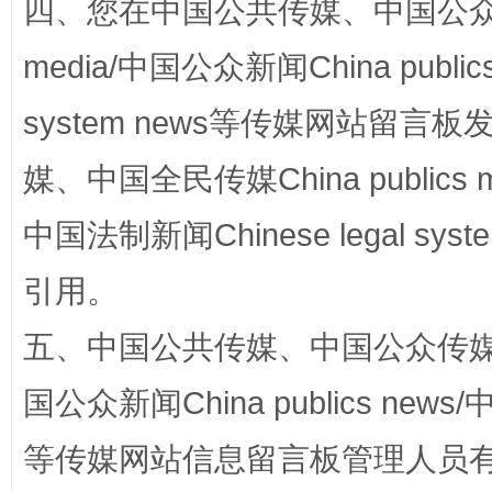
四、您在中国公共传媒、中国公众传媒、
media/中国公众新闻China public
system news等传媒网站留
媒、中国全民传媒China publics me
漫山遍野的桃花与雪山、麦地、白藏房
除了
中国法制新闻Chinese legal 
引用。
五、中国公共传媒、中国公众传媒、中国全
国公众新闻China publics news/中
等传媒网站信息留言板管理人员