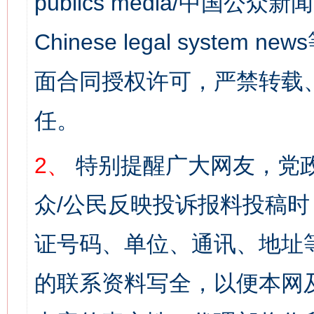
publics media/中国公众新闻
Chinese legal syst
面合同授权许可，严禁转载
任。
2、
特别提醒广大网友，党政
众/公民反映投诉报料投稿
证号码、单位、通讯、地址
的联系资料写全，以便本网