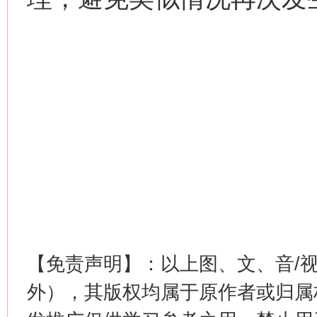
【免责声明】：以上图、文、音/
外），其版权均属于原作者或归属