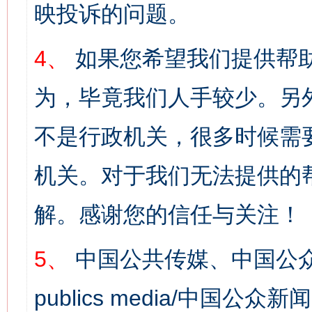
映投诉的问题。
4、
如果您希望我们提供帮
为，毕竟我们人手较少。另
不是行政机关，很多时候需
机关。对于我们无法提供的
解。感谢您的信任与关注！
5、
中国公共传媒、中国公众
publics media/中国公众新闻