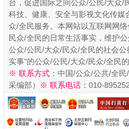
台，促进国际之间公众/公民/大众
科技、健康、安全与影视文化传媒合
众/全民服务。本网站以互联网网络
民众/全民的日常生活事实，维护公众
公众/公民/大众/民众/全民的社会
实事”的公众/公民/大众/民众/全
※ 联系方式：
中国/公众/公共/全
采编部）
※ 联系电话：
010-89525