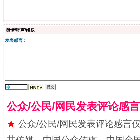
生
“刷贴”乱象丛生
舆情/呼声/维权
发表感言：
揭批美国五大"原罪"
"炒
公众/公民/网民发表评论感
★
公众/公民/网民发表评论感言
共传媒、中国公众传媒、中国全民传媒Ch