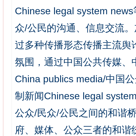
Chinese legal syst
众/公民的沟通、信息交流
过多种传播形态传播主流舆
氛围，通过中国公共传媒、
China publics media/中
制新闻Chinese legal s
公众/民众/公民之间的和谐
府、媒体、公众三者的和谐