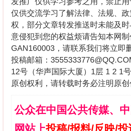
发推广仅供学习参考之用，禁止用
仅供交流学习了解法律、法规、政
权，部分文章转发推送时未能及时
意侵犯到您的权益烦请告知本网制作采编
GAN160003，请联系我们将立即删
投稿邮箱：3555333776@QQ
12号（华声国际大厦）1层 1 2
原创权利，请转载时务必注明原创作
公众在中国公共传媒、中
网站上
投稿/报料/反映/