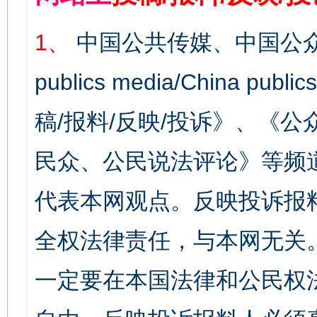
1、
中国公共传媒、中国公众
publics media/China 
稿/报料/反映/投诉》、《
民众、公民说法评论》等频
代表本网观点。反映投诉报
全权法律责任，与本网无关
一定要在本国法律和公民权