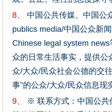
8、
中国公共传媒、中国公众
publics media/中国公众新闻
Chinese legal syste
众的日常生活事实，提供公众
众/大众/民众社会公德的交往
网上购药对药下症？
事”的公众/大众/民众信息现
9、
※ 联系方式：中国公共