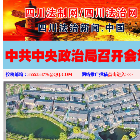
>
投稿邮箱：
3555333776@QQ.COM
网络推广投稿
点击进入>>>