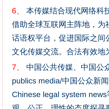
6、
本传媒结合现代网络科
借助全球互联网主阵地，为社
话语权平台，促进国际之间公
文化传媒交流。合法有效地
7、
中国公共传媒、中国公众
publics media/中国公众新闻
Chinese legal syst
观、公正、理性的态度探寻