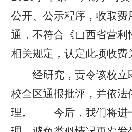
公开、公示程序，收取费
通，不符合《山西省营利
相关规定，认定此项收费
经研究，责令该校立即
校全区通报批评，并依法
理。 今后，我们将进
理，避免类似情况再次发