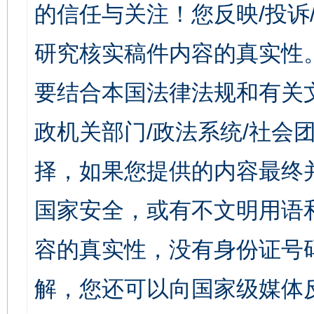
的信任与关注！您反映/投诉
研究核实稿件内容的真实性
要结合本国法律法规和有关
政机关部门/政法系统/社会团
择，如果您提供的内容最终
国家安全，或有不文明用语
容的真实性，没有身份证号
解，您还可以向国家级媒体