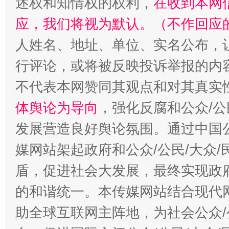
述权和知情权的权利，
在收到本网
应，我们将视为默认。（不作回应
人姓名、地址、单位、实名公布，让
行评论，或将被反映投诉举报的内
不代表本网赞同其观点和对其真实
体舆论为导向
，强化反腐和公众/公
发展营造良好舆论氛围。通过中国公
媒网站架起政府和公众/公民/大众
盾，促进社会大发展，最终实现政府
的和谐统一。本传媒网站结合现代
助全球互联网主阵地，为社会公众/