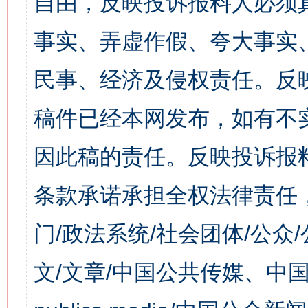
自由，反映投诉报料人必须
事实、弄虚作假、夸大事实
民事、经济及侵权责任。反
稿件已经本网发布，如有不
因此稿的责任。反映投诉报
条款承诺承担全权法律责任
门/政法系统/社会团体/公众
文/文章/中国公共传媒、中国