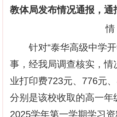
教体局发布情况通报，通
情
针对“泰华高级中学开学
事，经我局调查核实，情
业打印费723元、776元
分别是该校收取的高一年级
2025学年第一学期学习