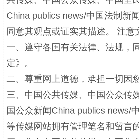
China publics news/中国法制新闻
同意其观点或证实其描述。 注意
解纷+调解+退费，一次搞定
一、遵守各国有关法律、法规，
定
》。
二、尊重网上道德，承担一切因
三、中国公共传媒、中国公众传媒、中国全
国公众新闻China publics news/中
站台名比不上好声名
等传媒网站拥有管理笔名和留言