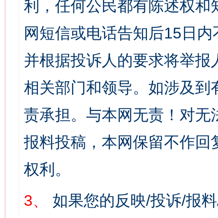
利，任何公民都有陈述权和
网短信或电话告知后15日
并根据投诉人的要求将举报
相关部门和领导。如涉及到
责承担。与本网无责！对无
报料投稿，本网保留不作回
权利。
3、
如果您的反映/投诉/报