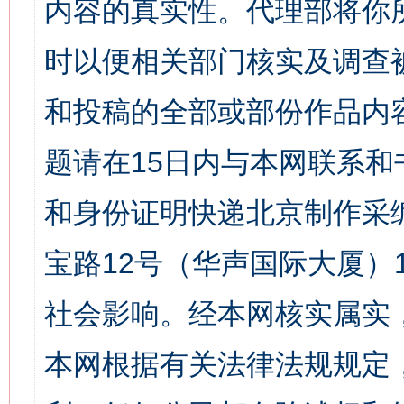
内容的真实性。代理部将你
时以便相关部门核实及调查
和投稿的全部或部份作品内
题请在15日内与本网联系
和身份证明快递北京制作采
宝路12号（华声国际大厦）1
社会影响。经本网核实属实
本网根据有关法律法规规定