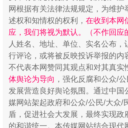
网根据有关法律法规规定，为维护
述权和知情权的权利，
在收到本网
应，我们将视为默认。（不作回应
人姓名、地址、单位、实名公布，让
行评论，或将被反映投诉举报的内
不代表本网赞同其观点和对其真实
体舆论为导向
，强化反腐和公众/公
发展营造良好舆论氛围。通过中国公
媒网站架起政府和公众/公民/大众
盾，促进社会大发展，最终实现政府
的和谐统一。本传媒网站结合现代