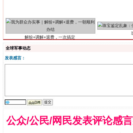
解纷+调解+退费，一次搞定
全球军事动态
发表感言：
站台名比不上好声名
公众/公民/网民发表评论感