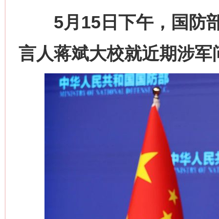
5月15日下午，国防部
言人蒋斌大校就近期涉军