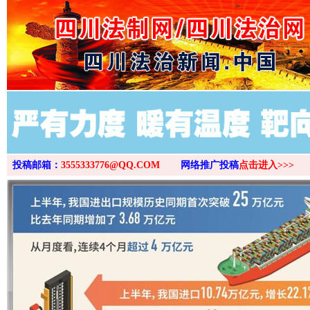
>
投稿邮箱：
3555333776@QQ.COM
网络推广投稿
点击进入>>>