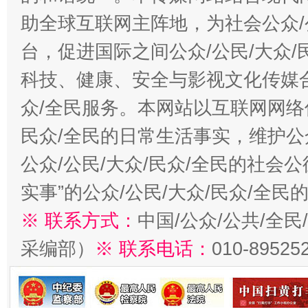
助全球互联网主阵地，为社会公众/
台，促进国际之间公众/公民/大众
科技、健康、安全与影视文化传媒合
众/全民服务。本网站以互联网网络
民众/全民的日常生活事实，维护公众
公众/公民/大众/民众/全民的社会
实事”的公众/公民/大众/民众/全
※ 联系方式：
中国/公众/公共/全
采编部）
※ 联系电话：
010-89525