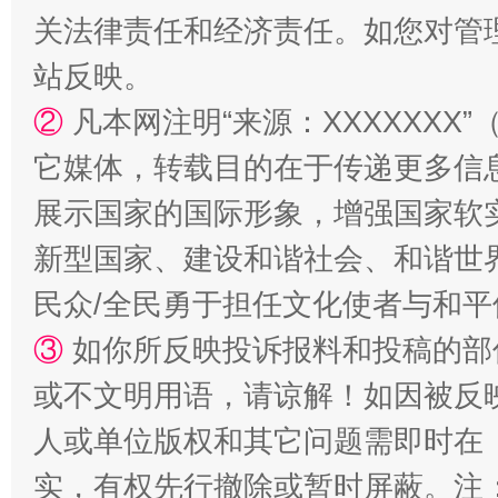
关法律责任和经济责任。如您对管
站反映。
②
凡本网注明“来源：XXXXXX
它媒体，转载目的在于传递更多信
展示国家的国际形象，增强国家软
新型国家、建设和谐社会、和谐世界
民众/全民勇于担任文化使者与和
③
如你所反映投诉报料和投稿的部
或不文明用语，请谅解！如因被反
人或单位版权和其它问题需即时在
实，有权先行撤除或暂时屏蔽。注