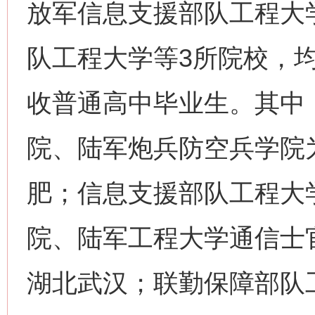
放军信息支援部队工程大
这是一记警钟！
谢
队工程大学等3所院校，
收普通高中毕业生。其中
院、陆军炮兵防空兵学院
肥；信息支援部队工程大
今
在谋一域中谋全局
院、陆军工程大学通信士
湖北武汉；联勤保障部队