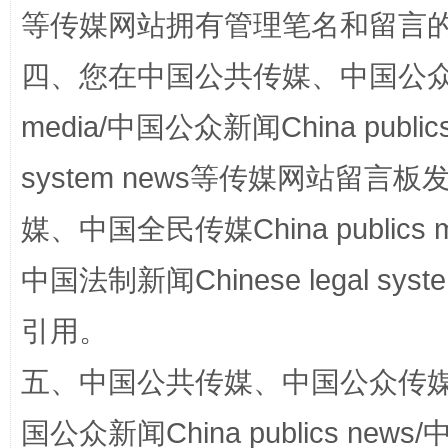
等传媒网站拥有管理笔名和留言
四、您在中国公共传媒、中国公众传媒、
media/中国公众新闻China public
system news等传媒网站留
网上购药对药下症？
媒、中国全民传媒China publics me
中国法制新闻Chinese legal 
引用。
五、中国公共传媒、中国公众传媒、中国全
国公众新闻China publics news/中
这是一记警钟！
谢