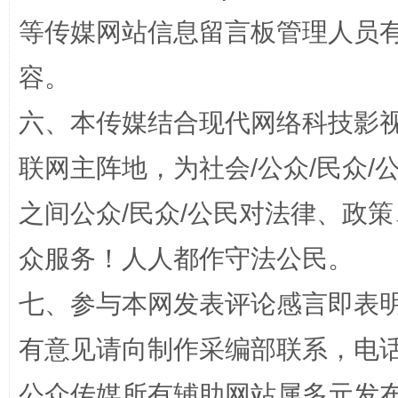
等传媒网站信息留言板管理人员
容。
六、本传媒结合现代网络科技影
联网主阵地，为社会/公众/民众
之间公众/民众/公民对法律、政
今
在谋一域中谋全局
众服务！人人都作守法公民。
七、参与本网发表评论感言即表明
有意见请向制作采编部联系，电话：0
公众传媒所有辅助网站属多元发