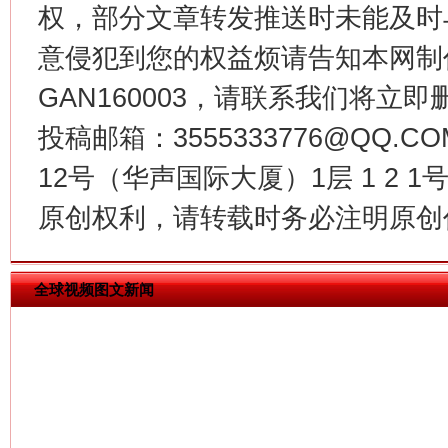
权，部分文章转发推送时未能及时
意侵犯到您的权益烦请告知本网制作采编
GAN160003，请联系我们将立即删
投稿邮箱：3555333776@QQ
12号（华声国际大厦）1层 1 2
揭批美国五大"原罪"
"炒
原创权利，请转载时务必注明原创作
全球视频图文新闻