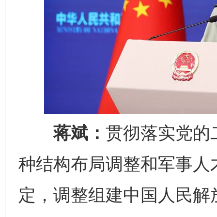
网上购药对药下症？
蒋斌：
贯彻落实党的
种结构布局调整和军事人
定，调整组建中国人民解