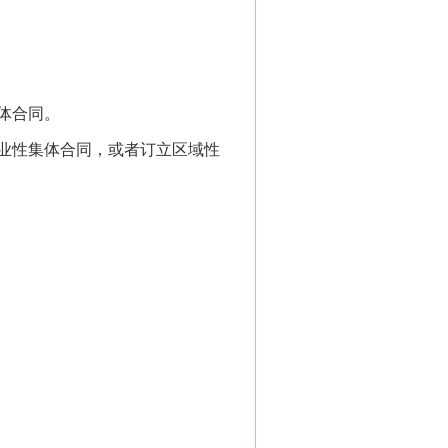
体合同。
业性集体合同，或者订立区域性