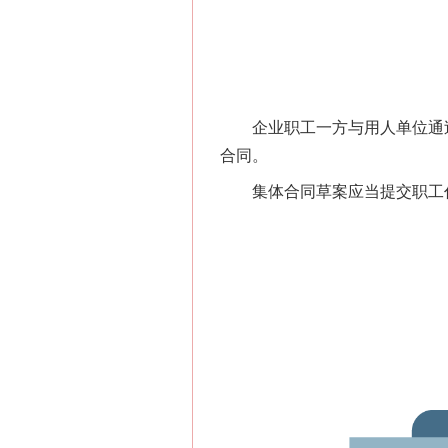
企业职工一方与用人单位通过
合同。
集体合同草案应当提交职工代