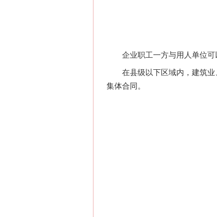
企业职工一方与用人单位可以
在县级以下区域内，建筑业、
集体合同。