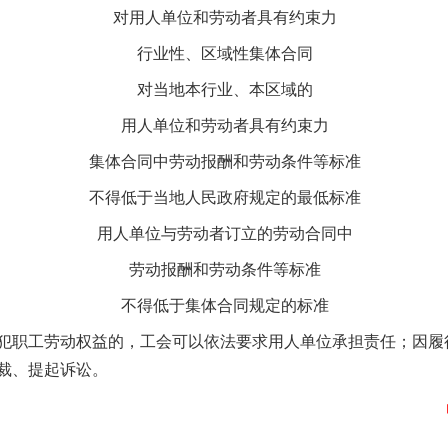
对用人单位和劳动者具有约束力
茶叶“炒上天”
行业性、区域性集体合同
对当地本行业、本区域的
用人单位和劳动者具有约束力
集体合同中劳动报酬和劳动条件等标准
不得低于当地人民政府规定的最低标准
用人单位与劳动者订立的劳动合同中
劳动报酬和劳动条件等标准
谢谢有你温暖了四季
不得低于集体合同规定的标准
职工劳动权益的，工会可以依法要求用人单位承担责任；因履
裁、提起诉讼。