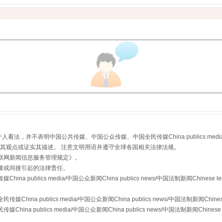
生物安全法正式实施
，并不表明中国公共传媒、中国公众传媒、中国全民传媒China publics media/中国公
s等传媒网站同意其观点或证实其描述。 注意文明用语并遵守全球各国相关法律法规。
联网新闻信息服务管理规定
》。
接或间接引起的法律责任。
publics media/中国公众新闻China publics news/中国法制新闻Chinese l
a publics media/中国公众新闻China publics news/中国法制新闻Chinese
 publics media/中国公众新闻China publics news/中国法制新闻Chinese 