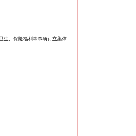
卫生、保险福利等事项订立集体