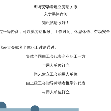
即与劳动者建立劳动关系
关于集体合同
知识帖请收好！
平等协商，可以就劳动报酬、工作时间、休息休假、劳动安全
表大会或者全体职工讨论通过。
集体合同由工会代表企业职工一方
与用人单位订立
尚未建立工会的用人单位
由上级工会指导劳动者推举的代表
与用人单位订立