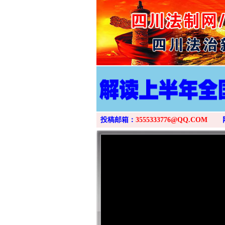
投稿邮箱：
3555333776@QQ.COM