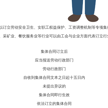
订立劳动安全卫生、女职工权益保护、工资调整机制等专项集
采矿业、餐饮服务业等行业可以由工会与企业方面代表订立行
集体合同订立后
应当报送劳动行政部门
劳动行政部门
自收到集体合同文本之日起十五日内
未提出异议的
集体合同即行生效
依法订立的集体合同