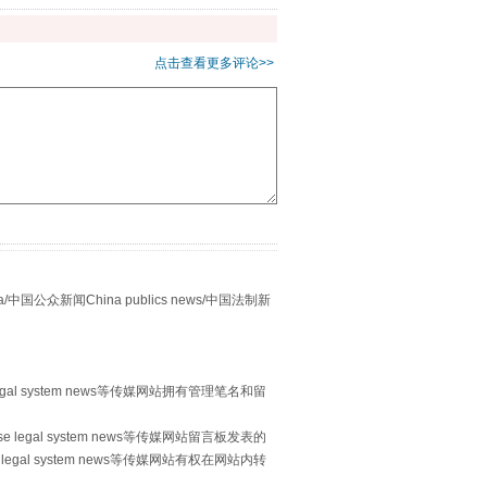
点击查看更多评论>>
别拿“量子”当幌子
众新闻China publics news/中国法制新
egal system news等传媒网站拥有管理笔名和留
 legal system news等传媒网站留言板发表的
legal system news等传媒网站有权在网站内转