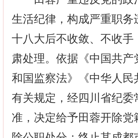
生活纪律，构成严重职务
十八大后不收敛、不收手
肃处理。依据《中国共产
和国监察法》《中华人民
有关规定，经四川省纪委
准，决定给予田蓉开除党
除公职处分；终止其成都