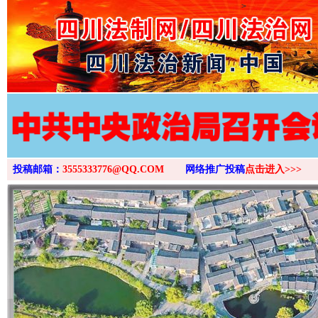
>
投稿邮箱：
3555333776@QQ.COM
网络推广投稿
点击进入>>>