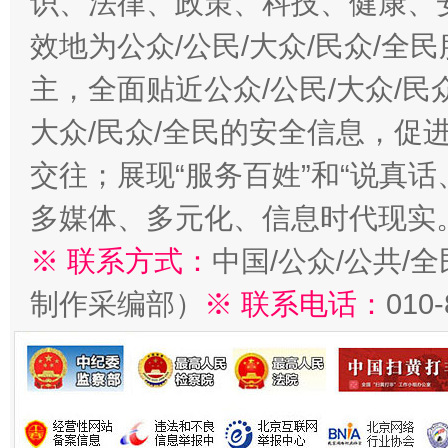
识、法律、政策、科技、健康、
效地为公众/公民/大众/民众/
主，全面贴近公众/公民/大众/民
大众/民众/全民的安全信息，促进
交往；展现“服务百姓”和“说真话
多媒体、多元化、信息时代现实
※ 联系方式：
中国/公众/公共/
制作采编部）
※ 联系电话：
010