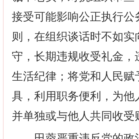
接受可能影响公正执行公
则，在组织谈话时不如实
守，长期违规收受礼金，
生活纪律；将党和人民赋
具，利用职务便利，为他
并单独或与他人共同收受
田蓉严重违反党的政治