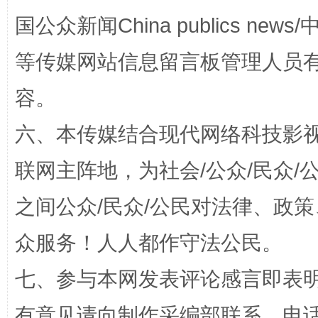
国公众新闻China publics news/中
等传媒网站信息留言板管理人员
容。
招工难、用工荒背后
六、本传媒结合现代网络科技影
联网主阵地，为社会/公众/民众
之间公众/民众/公民对法律、政
众服务！人人都作守法公民。
七、参与本网发表评论感言即表明
网上购药对药下症？
有意见请向制作采编部联系，电话：0