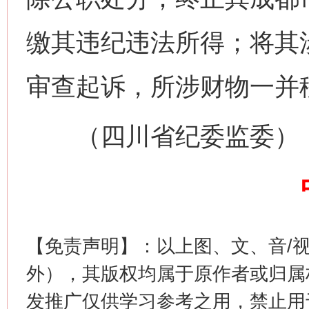
网上购药对药下症？
缴其违纪违法所得；将其
审查起诉，所涉财物一并
（四川省纪委监委）
这是一记警钟！
谢
【免责声明】：以上图、文、音/
外），其版权均属于原作者或归属
发推广仅供学习参考之用，禁止用