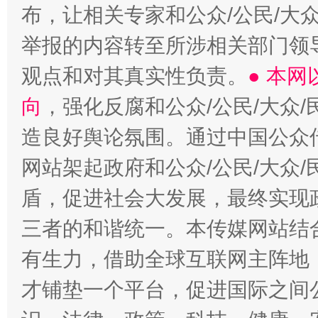
布，让相关专家和公众/公民/大
举报的内容转至所涉相关部门领
观点和对其真实性负责。
● 本
向
，强化反腐和公众/公民/大众
造良好舆论氛围。通过中国公众传
网站架起政府和公众/公民/大众
盾，促进社会大发展，最终实现政
三者的和谐统一。本传媒网站结
有生力，借助全球互联网主阵地，
才铺垫一个平台，促进国际之间公