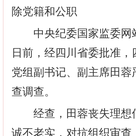
除党籍和公职
中央纪委国家监委网站
日前，经四川省委批准，
党组副书记、副主席田蓉
查调查。
经查，田蓉丧失理想信
诚不老实，对抗组织审查