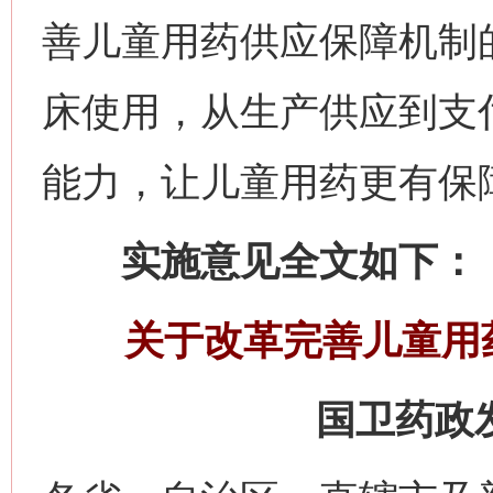
善儿童用药供应保障机制
床使用，从生产供应到支
能力，让儿童用药更有保
实施意见全文如下：
关于改革完善儿童用
国卫药政发