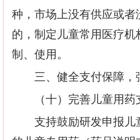
种，市场上没有供应或者
的，制定儿童常用医疗机
制、使用。
三、健全支付保障，强
（十）完善儿童用药
支持鼓励研发申报儿童