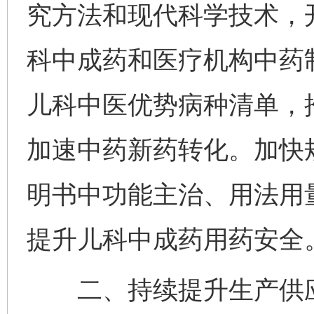
究方法和现代科学技术，
科中成药和医疗机构中药
儿科中医优势病种清单，
加速中药新药转化。加快
明书中功能主治、用法用
提升儿科中成药用药安全
二、持续提升生产供应