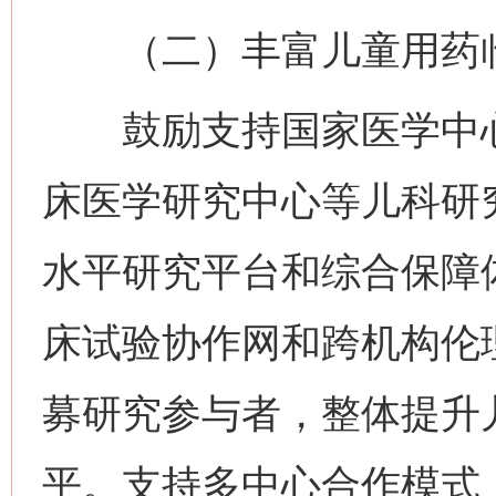
（二）丰富儿童用药临
鼓励支持国家医学中心
床医学研究中心等儿科研
水平研究平台和综合保障
床试验协作网和跨机构伦
募研究参与者，整体提升
平。支持多中心合作模式