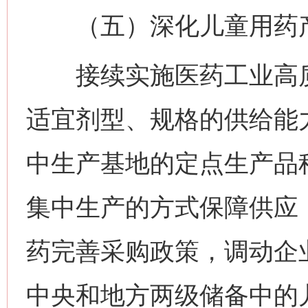
（五）深化儿童用药产
接续实施医药工业高质
适宜剂型、规格的供给能
中生产基地的定点生产品
集中生产的方式保障供应
药完善采购政策，调动企
中央和地方两级储备中的