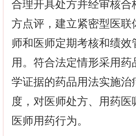
合理开具处方并经审核合
方点评，建立紧密型医联
师和医师定期考核和绩效
用。符合法定情形采用药
学证据的药品用法实施治
度，对医师处方、用药医
医师用药行为。