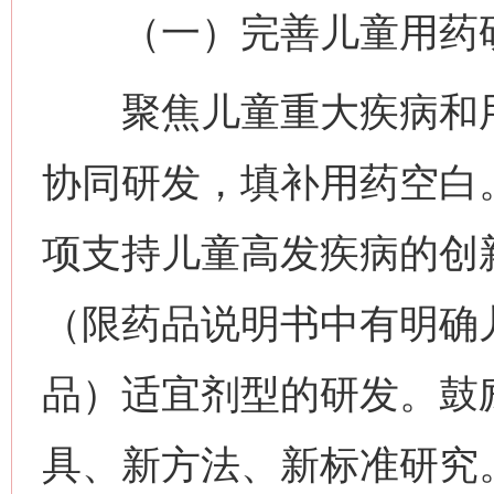
（一）完善儿童用药研
聚焦儿童重大疾病和用
协同研发，填补用药空白
项支持儿童高发疾病的创
（限药品说明书中有明确
品）适宜剂型的研发。鼓
具、新方法、新标准研究