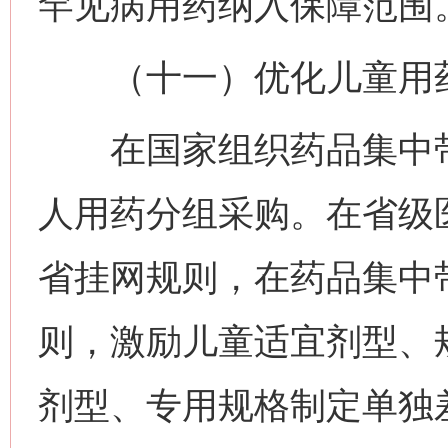
罕见病用药纳入保障范围
（十一）优化儿童用药
在国家组织药品集中带
人用药分组采购。在省级
省挂网规则，在药品集中
则，激励儿童适宜剂型、
剂型、专用规格制定单独