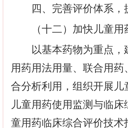
四、完善评价体系，提
（十二）加快儿童用药
以基本药物为重点，建
用药用法用量、联合用药
合分析利用，组织开展儿
儿童用药使用监测与临床
童用药临床综合评价技术