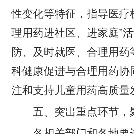
性变化等特征，指导医疗
理用药进社区、进家庭”
防、及时就医、合理用药
科健康促进与合理用药协
注和支持儿童用药高质量
五、突出重点环节，聚
各相关部门和各地要进