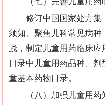
（七）完善儿童用药临
修订中国国家处方集（
须知。聚焦儿科常见病种
践，制定儿童用药临床应
目录中儿童用药品种、剂
童基本药物目录。
（八）加强儿童用药知