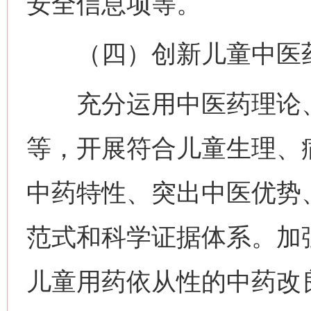
安全信息项等。
（四）创新儿童中医药
充分运用中医药理论、
等，开展符合儿童生理、
中药特性、突出中医优势
范式和科学证据体系。加
儿童用药依从性的中药改