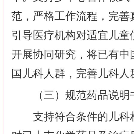
范，严格工作流程，完善
引导医疗机构对适宜儿童
开展协同研究，将已有中
国儿科人群，完善儿科人
（三）规范药品说明书
支持符合条件的儿科相