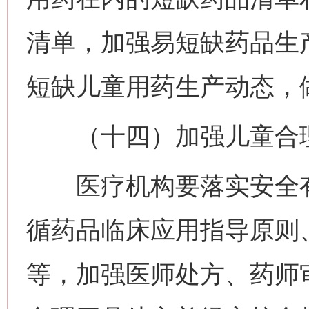
清单，加强易短缺药品生
短缺儿童用药生产动态，
（十四）加强儿童合理
医疗机构要落实安全有
循药品临床应用指导原则
等，加强医师处方、药师