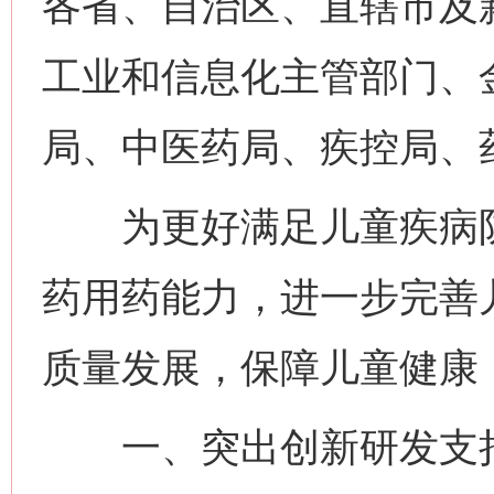
各省、自治区、直辖市及
工业和信息化主管部门、
局、中医药局、疾控局、
为更好满足儿童疾病防
药用药能力，进一步完善
质量发展，保障儿童健康
一、突出创新研发支持