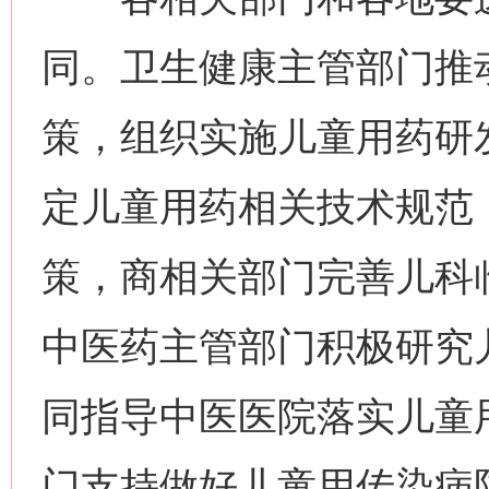
同。卫生健康主管部门推
策，组织实施儿童用药研
定儿童用药相关技术规范
策，商相关部门完善儿科
中医药主管部门积极研究
同指导中医医院落实儿童
门支持做好儿童用传染病