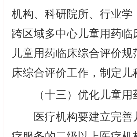
机构、科研院所、行业学
跨区域多中心儿童用药临
儿童用药临床综合评价规
床综合评价工作，制定儿
（十三）优化儿童用药
医疗机构要建立完善儿
疗服务的二级以上医疗机