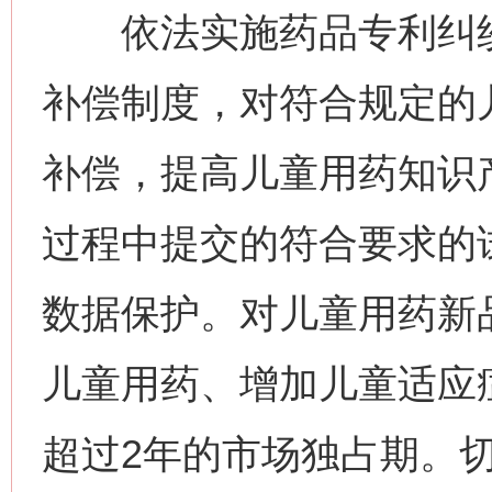
依法实施药品专利纠纷
补偿制度，对符合规定的
补偿，提高儿童用药知识
过程中提交的符合要求的
数据保护。对儿童用药新
儿童用药、增加儿童适应
超过2年的市场独占期。