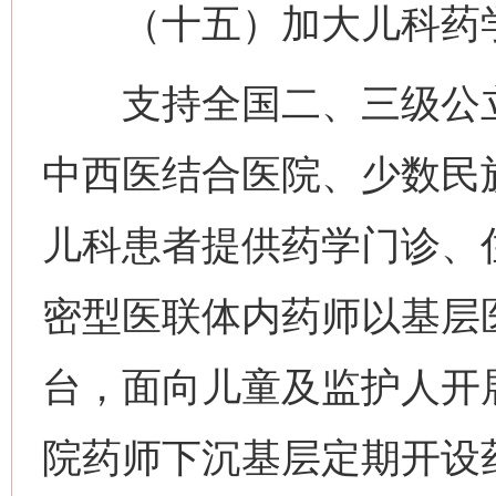
（十五）加大儿科药学
支持全国二、三级公立
中西医结合医院、少数民
儿科患者提供药学门诊、
密型医联体内药师以基层
台，面向儿童及监护人开
院药师下沉基层定期开设