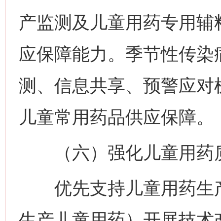
产监测及儿童用药专用辅
应保障能力。季节性传染
测、信息共享、预警应对
儿童常用药品供应保障。
（六）强化儿童用药
优先支持儿童用药生产
生产儿童用药）开展技术