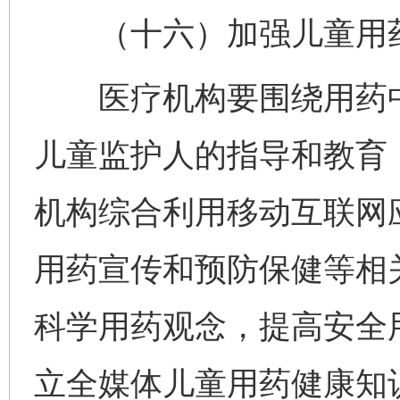
（十六）加强儿童用药
医疗机构要围绕用药中
儿童监护人的指导和教育
机构综合利用移动互联网
用药宣传和预防保健等相
科学用药观念，提高安全
立全媒体儿童用药健康知