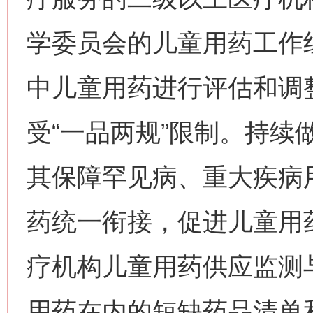
学委员会的儿童用药工作
中儿童用药进行评估和调
受“一品两规”限制。持续
其保障罕见病、重大疾病
药统一衔接，促进儿童用
疗机构儿童用药供应监测
用药在内的短缺药品清单