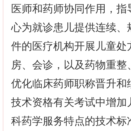
医师和药师协同作用，指
心为就诊患儿提供连续、
件的医疗机构开展儿童处
房、会诊，以及药物重整
优化临床药师职称晋升和
技术资格有关考试中增加
科药学服务特点的技术标