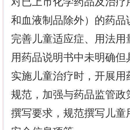
对已上市化学药品及治疗
和血液制品除外）的药品
完善儿童适应症、用法用
用药品说明书中未明确但
实施儿童治疗时，开展用
规范，加强与药品监管政
撰写要求，规范撰写儿童