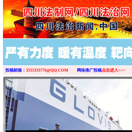
>
投稿邮箱：
3555333776@QQ.COM
网络推广投稿
点击进入>>>