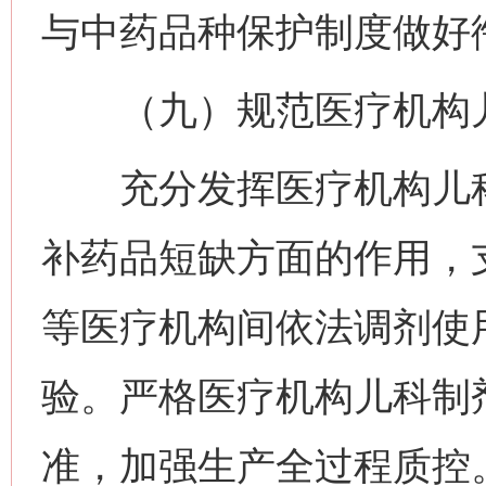
与中药品种保护制度做好
（九）规范医疗机构儿
充分发挥医疗机构儿科
补药品短缺方面的作用，
等医疗机构间依法调剂使
验。严格医疗机构儿科制
准，加强生产全过程质控