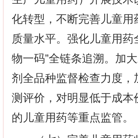
化转型，不断完善儿童用
质量水平。强化儿童用药
物一码”全链条追溯。加
剂全品种监督检查力度，
测评价，对明显低于成本
的儿童用药等重点监管。