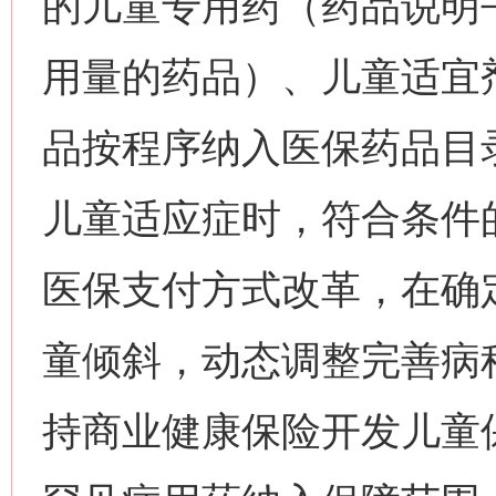
的儿童专用药（药品说明
用量的药品）、儿童适宜
品按程序纳入医保药品目
儿童适应症时，符合条件
医保支付方式改革，在确
童倾斜，动态调整完善病
持商业健康保险开发儿童